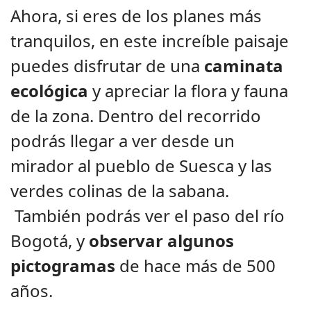
Ahora, si eres de los planes más
tranquilos, en este increíble paisaje
puedes disfrutar de una
caminata
ecológica
y apreciar la flora y fauna
de la zona. Dentro del recorrido
podrás llegar a ver desde un
mirador al pueblo de Suesca y las
verdes colinas de la sabana.
También podrás ver el paso del río
Bogotá, y
observar algunos
pictogramas
de hace más de 500
años.