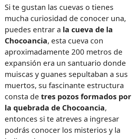
Si te gustan las cuevas o tienes
mucha curiosidad de conocer una,
puedes entrar a
la cueva de la
Chocoancia
, esta cueva con
aproximadamente 200 metros de
expansión era un santuario donde
muiscas y guanes sepultaban a sus
muertos, su fascinante estructura
consta de
tres pozos formados por
la quebrada de Chocoancia
,
entonces si te atreves a ingresar
podrás conocer los misterios y la