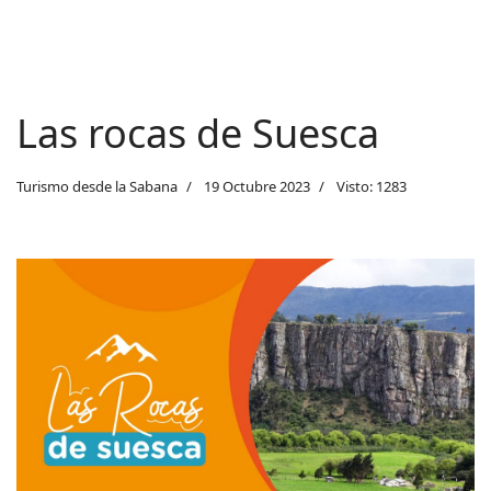
Las rocas de Suesca
Turismo desde la Sabana
19 Octubre 2023
Visto: 1283