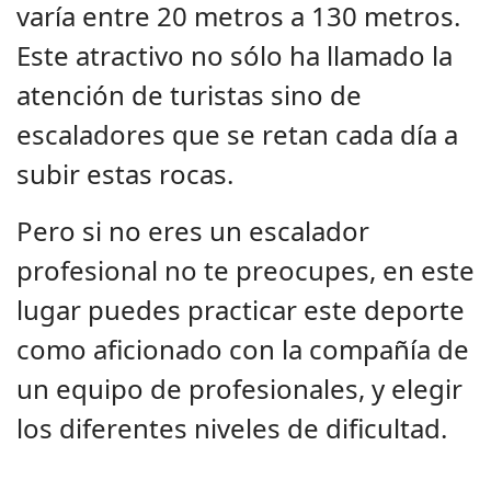
varía entre 20 metros a 130 metros.
Este atractivo no sólo ha llamado la
atención de turistas sino de
escaladores que se retan cada día a
subir estas rocas.
Pero si no eres un escalador
profesional no te preocupes, en este
lugar puedes practicar este deporte
como aficionado con la compañía de
un equipo de profesionales, y elegir
los diferentes niveles de dificultad.