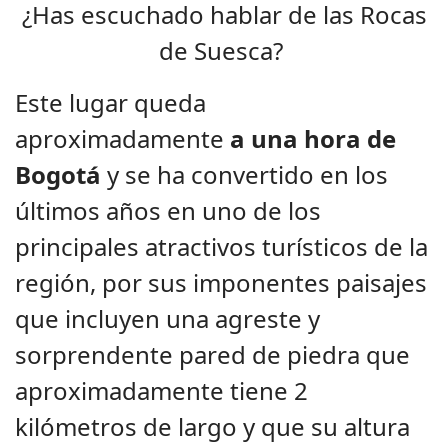
¿Has escuchado hablar de las Rocas
de Suesca?
Este lugar queda
aproximadamente
a una hora de
Bogotá
y se ha convertido en los
últimos años en uno de los
principales atractivos turísticos de la
región, por sus imponentes paisajes
que incluyen una agreste y
sorprendente pared de piedra que
aproximadamente tiene 2
kilómetros de largo y que su altura