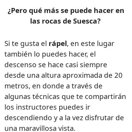
¿Pero qué más se puede hacer en
las rocas de Suesca?
Si te gusta el
rápel
, en este lugar
también lo puedes hacer, el
descenso se hace casi siempre
desde una altura aproximada de 20
metros, en donde a través de
algunas técnicas que te compartirán
los instructores puedes ir
descendiendo y a la vez disfrutar de
una maravillosa vista.