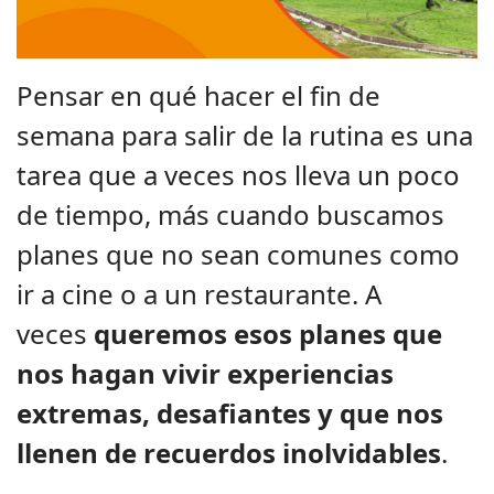
Pensar en qué hacer el fin de
semana para salir de la rutina es una
tarea que a veces nos lleva un poco
de tiempo, más cuando buscamos
planes que no sean comunes como
ir a cine o a un restaurante. A
veces
queremos esos planes que
nos hagan vivir experiencias
extremas, desafiantes y que nos
llenen de recuerdos inolvidables
.